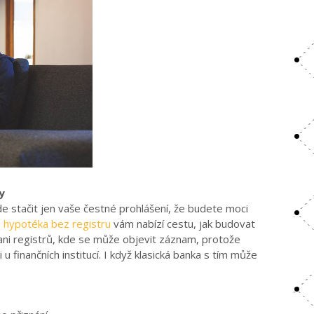
y
e stačit jen vaše čestné prohlášení, že budete moci
 hypotéka bez registru
vám nabízí cestu, jak budovat
ani registrů, kde se může objevit záznam, protože
u finančních institucí. I když klasická banka s tím může