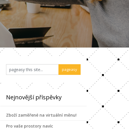
Nejnovější příspěvky
Zboží zaměřené na virtuální měnu!
Pro vaše prostory navíc