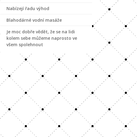
Nabízejí řadu výhod
Blahodárné vodní masáže
Je moc dobře vědět, že se na lidi
kolem sebe můžeme naprosto ve
všem spolehnout