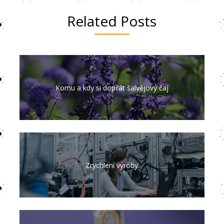
Related Posts
Komu a kdy si dopřát šalvějový čaj
Zrychlení výroby