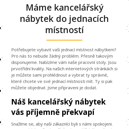
Máme kancelářský
nábytek do jednacích
místností
Potřebujete vybavit vaši jednací místnost nábytkem?
Pro nás to nebude žádný problém. Přesně takovým
disponujeme. Nabízíme vám naše
pracovní stoly
. Jsou
prvotřídní kvality. Na našich internetových stránkách si
je můžete sami prohlédnout a vybrat ty správné,
které chcete ve své jednací místnosti mít. Ty si pak
můžete objednat. Jsme připraveni je dodat.
Náš kancelářský nábytek
vás příjemně překvapí
Snažíme se, aby naši zákazníci byli s námi spokojeni.