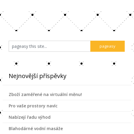
Nejnovější příspěvky
Zboží zaměřené na virtuální měnu!
Pro vaše prostory navíc
Nabízejí řadu výhod
Blahodárné vodní masáže