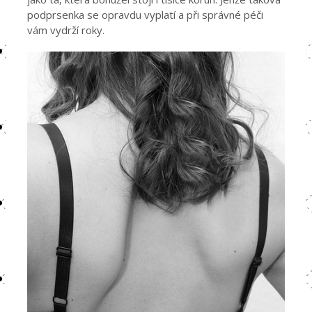
podprsenka se opravdu vyplatí a při správné péči
vám vydrží roky.