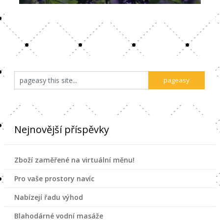
Nejnovější příspěvky
Zboží zaměřené na virtuální měnu!
Pro vaše prostory navíc
Nabízejí řadu výhod
Blahodárné vodní masáže